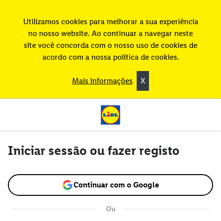
Utilizamos cookies para melhorar a sua experiência
no nosso website. Ao continuar a navegar neste
site você concorda com o nosso uso de cookies de
acordo com a nossa política de cookies.
Mais informações
X
Iniciar sessão ou fazer registo
Continuar com o Google
Ou