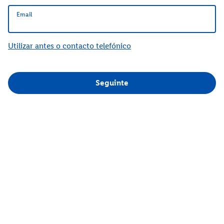
Email
Email
Utilizar antes o contacto telefónico
Seguinte