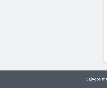
Sąlygos ir 