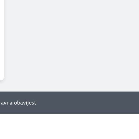
ravna obavijest