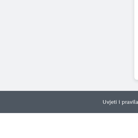
Uvjeti i pravil