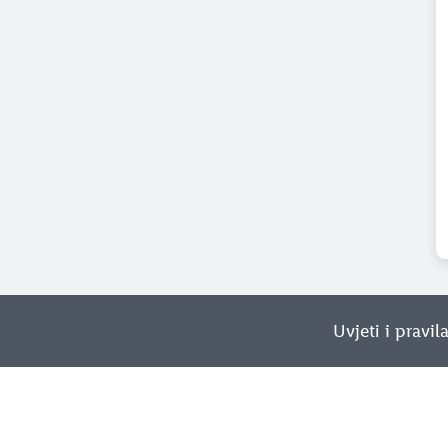
Uvjeti i pravil