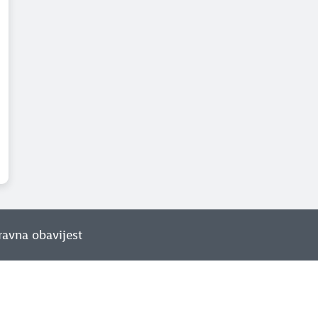
ravna obavijest